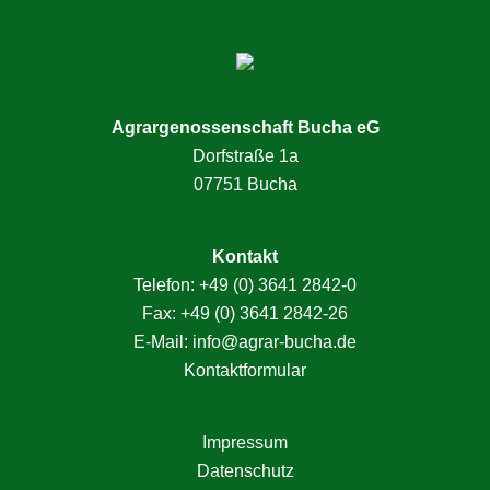
Agrargenossenschaft Bucha eG
Dorfstraße 1a
07751 Bucha
Kontakt
Telefon:
+49 (0) 3641 2842-0
Fax: +49 (0) 3641 2842-26
E-Mail:
info@agrar-bucha.de
Kontaktformular
Impressum
Datenschutz